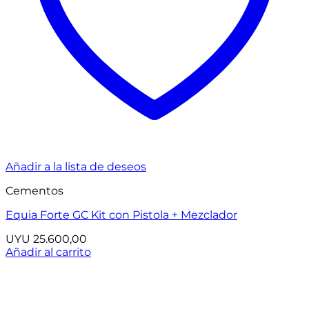
Añadir a la lista de deseos
Cementos
Equia Forte GC Kit con Pistola + Mezclador
UYU
25.600,00
Añadir al carrito