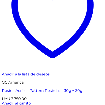
Añadir a la lista de deseos
GC América
Resina Acrílica Pattern Resin Ls – 30g + 30g
UYU
3.750,00
Añadir al carrito