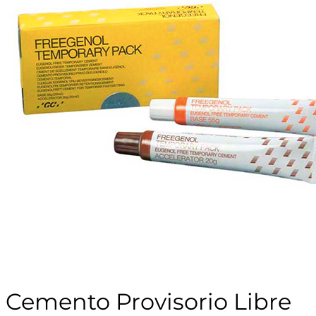
Cemento Provisorio Libre