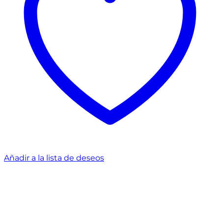
Añadir a la lista de deseos