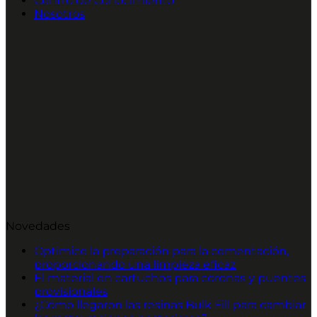
Centro de Conocimiento
Nosotros
Novedades
Optimice la preparación para la cementación,
proporcionando una limpieza eficaz
El material en cartuchos para coronas y puentes
provisionales
¿Cómo llegaron las resinas Bulk Fill para cambiar