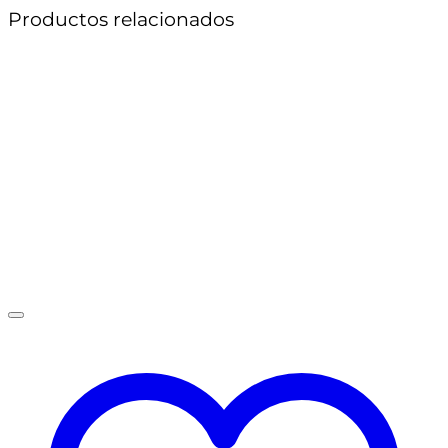
Productos relacionados
Vencimiento)
cantidad