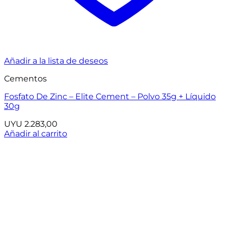
Añadir a la lista de deseos
Cementos
Fosfato De Zinc – Elite Cement – Polvo 35g + Líquido
30g
UYU
2.283,00
Añadir al carrito