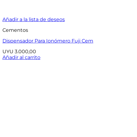
Añadir a la lista de deseos
Cementos
Dispensador Para Ionómero Fuji Cem
UYU
3.000,00
Añadir al carrito