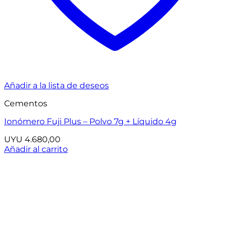
Añadir a la lista de deseos
Cementos
Ionómero Fuji Plus – Polvo 7g + Líquido 4g
UYU
4.680,00
Añadir al carrito