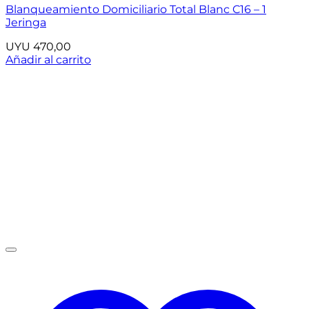
Blanqueamiento Domiciliario Total Blanc C16 – 1
Jeringa
UYU
470,00
Añadir al carrito