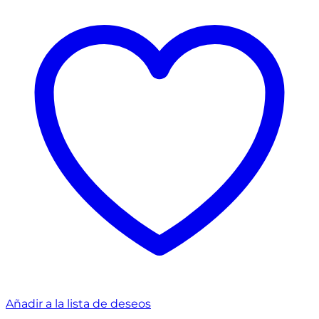
Añadir a la lista de deseos