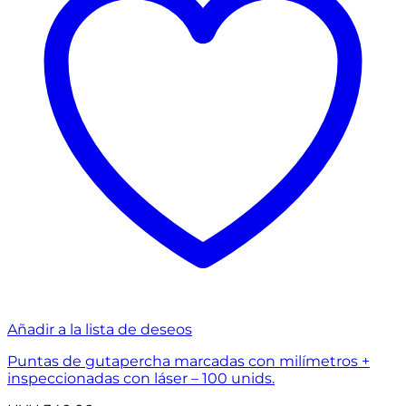
Añadir a la lista de deseos
Puntas de gutapercha marcadas con milímetros +
inspeccionadas con láser – 100 unids.