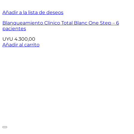
Añadir a la lista de deseos
Blanqueamiento Clínico Total Blanc One Step – 6
pacientes
UYU
4.300,00
Añadir al carrito