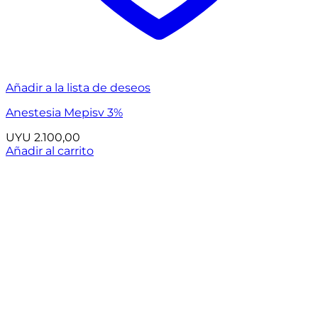
Añadir a la lista de deseos
Anestesia Mepisv 3%
UYU
2.100,00
Añadir al carrito