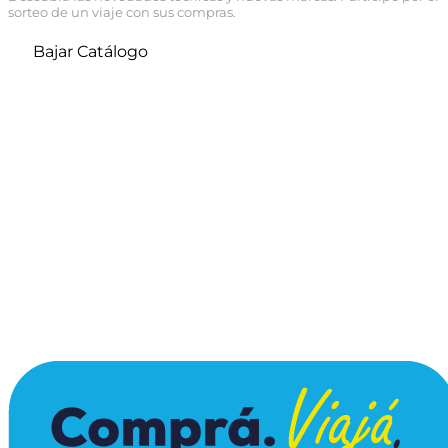
sorteo de un viaje con sus compras.
Bajar Catálogo