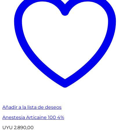
Añadir a la lista de deseos
Anestesia Articaine 100 4%
UYU
2.890,00