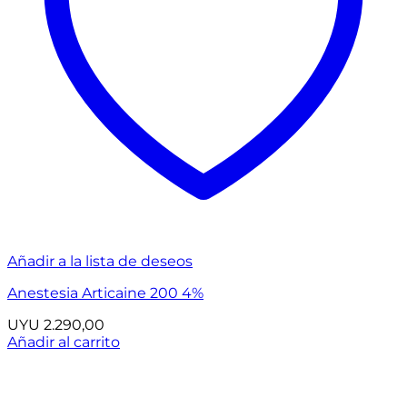
Añadir a la lista de deseos
Anestesia Articaine 200 4%
UYU
2.290,00
Añadir al carrito