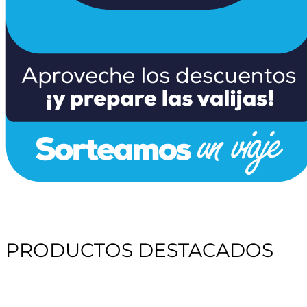
PRODUCTOS DESTACADOS