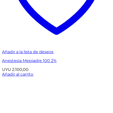
Añadir a la lista de deseos
Anestesia Mepiadre 100 2%
UYU
2.100,00
Añadir al carrito