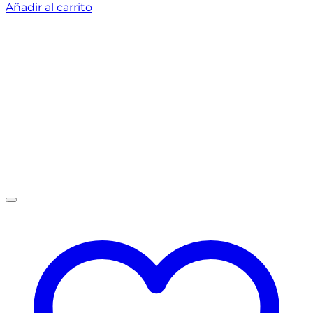
Añadir al carrito