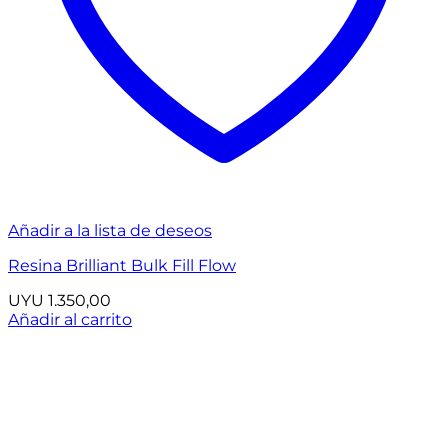
Añadir a la lista de deseos
Resina Brilliant Bulk Fill Flow
UYU
1.350,00
Añadir al carrito