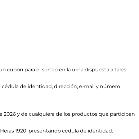
 cupón para el sorteo en la urna dispuesta a tales
 cédula de identidad, dirección, e-mail y número
 2026 y de cualquiera de los productos que participan
as Heras 1920, presentando cédula de identidad.