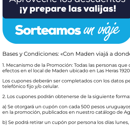
Bases y Condiciones: «Con Maden viajá a dond
1. Mecanismo de la Promoción: Todas las personas que d
efectos en el local de Maden ubicado en Las Heras 1920
Los cupones deberán ser completados con los datos per
telefónico fijo y/o celular.
2. Los cupones podrán obtenerse de la siguiente forma
a) Se otorgará un cupón con cada 500 pesos uruguayos 
en la promoción, publicados en nuestro catálogo de Ag
b) Se podrá retirar un cupón por persona los días lunes