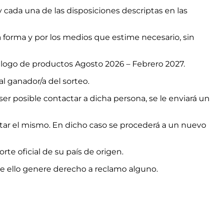
 cada una de las disposiciones descriptas en las
a forma y por los medios que estime necesario, sin
logo de productos Agosto 2026 – Febrero 2027.
al ganador/a del sorteo.
 ser posible contactar a dicha persona, se le enviará un
citar el mismo. En dicho caso se procederá a un nuevo
rte oficial de su país de origen.
que ello genere derecho a reclamo alguno.