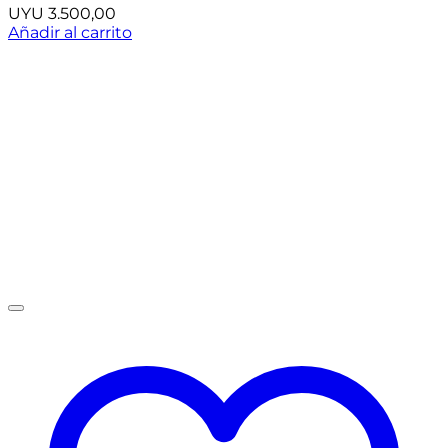
UYU
3.500,00
Añadir al carrito