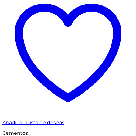
Añadir a la lista de deseos
Cementos