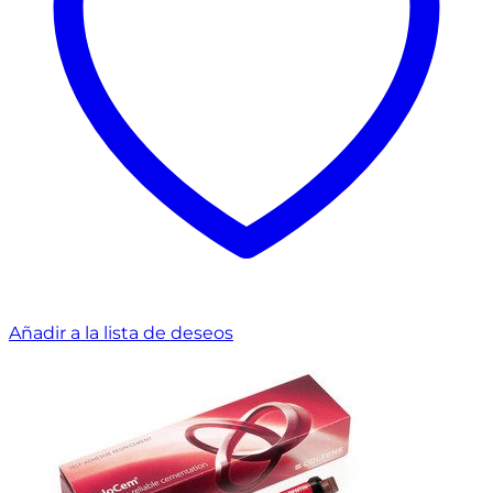
Añadir a la lista de deseos