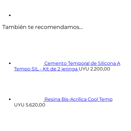
También te recomendamos…
Cemento Temporal de Silicona A
Tempo SIL - Kit de 2 jeringa
UYU
2.200,00
Resina Bis-Acrílica Cool Temp
UYU
5.620,00