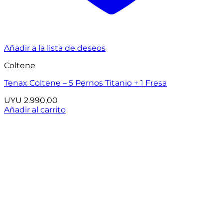
Añadir a la lista de deseos
Coltene
Tenax Coltene – 5 Pernos Titanio + 1 Fresa
UYU
2.990,00
Añadir al carrito