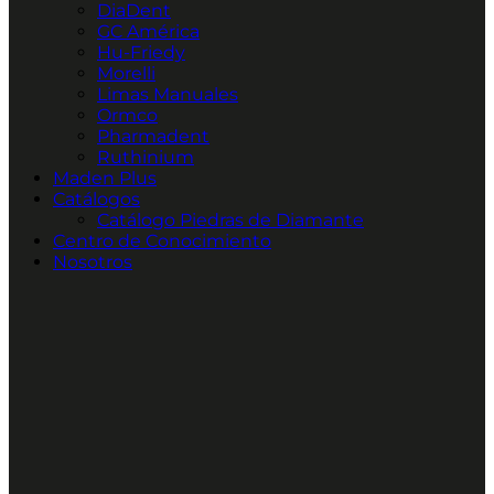
DiaDent
GC América
Hu-Friedy
Morelli
Limas Manuales
Ormco
Pharmadent
Ruthinium
Maden Plus
Catálogos
Catálogo Piedras de Diamante
Centro de Conocimiento
Nosotros