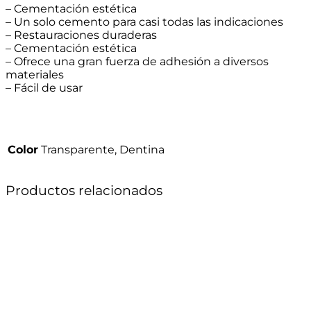
– Cementación estética
– Un solo cemento para casi todas las indicaciones
– Restauraciones duraderas
– Cementación estética
– Ofrece una gran fuerza de adhesión a diversos
materiales
– Fácil de usar
Color
Transparente, Dentina
Productos relacionados