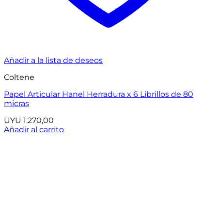
Añadir a la lista de deseos
Coltene
Papel Articular Hanel Herradura x 6 Librillos de 80
micras
UYU
1.270,00
Añadir al carrito