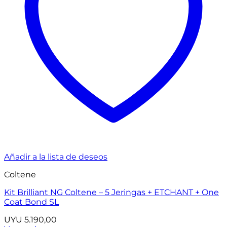
Añadir a la lista de deseos
Coltene
Kit Brilliant NG Coltene – 5 Jeringas + ETCHANT + One
Coat Bond SL
UYU
5.190,00