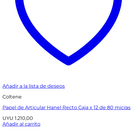
Añadir a la lista de deseos
Coltene
Papel de Articular Hanel Recto Caja x 12 de 80 micras
UYU
1.210,00
Añadir al carrito