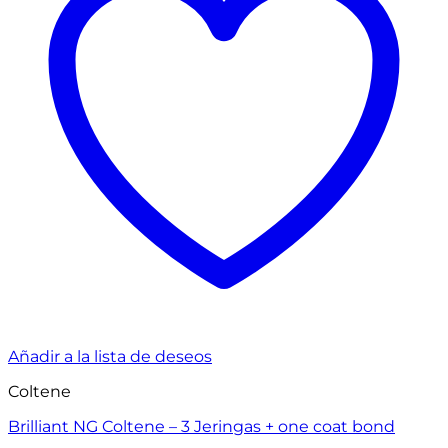
Añadir a la lista de deseos
Coltene
Brilliant NG Coltene – 3 Jeringas + one coat bond