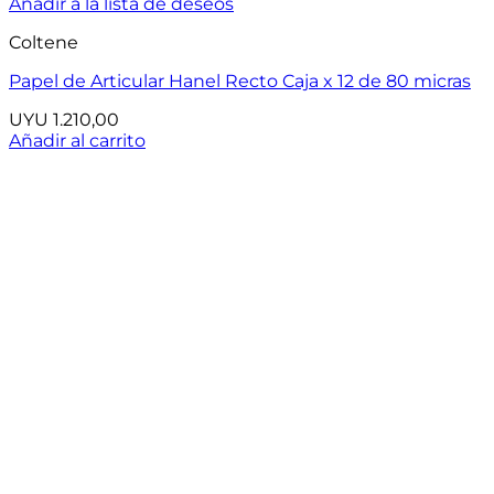
Añadir a la lista de deseos
Coltene
Papel de Articular Hanel Recto Caja x 12 de 80 micras
UYU
1.210,00
Añadir al carrito