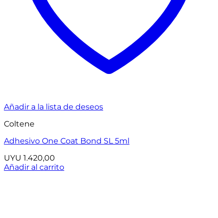
Añadir a la lista de deseos
Coltene
Adhesivo One Coat Bond SL 5ml
UYU
1.420,00
Añadir al carrito