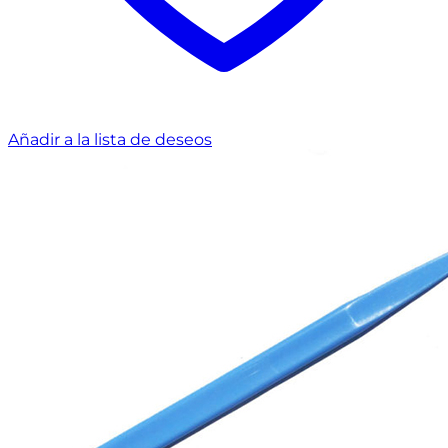
Añadir a la lista de deseos