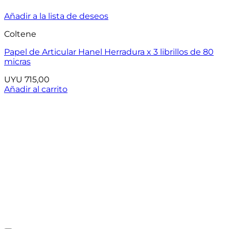
Añadir a la lista de deseos
Coltene
Papel de Articular Hanel Herradura x 3 librillos de 80
micras
UYU
715,00
Añadir al carrito