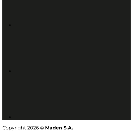
Copyright 2026 ©
Maden S.A.