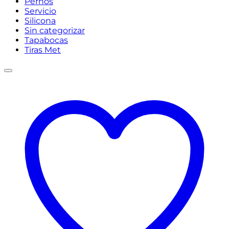
Pernos
Servicio
Silicona
Sin categorizar
Tapabocas
Tiras Met