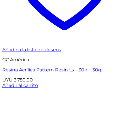
Añadir a la lista de deseos
GC América
Resina Acrílica Pattern Resin Ls – 30g + 30g
UYU
3.750,00
Añadir al carrito