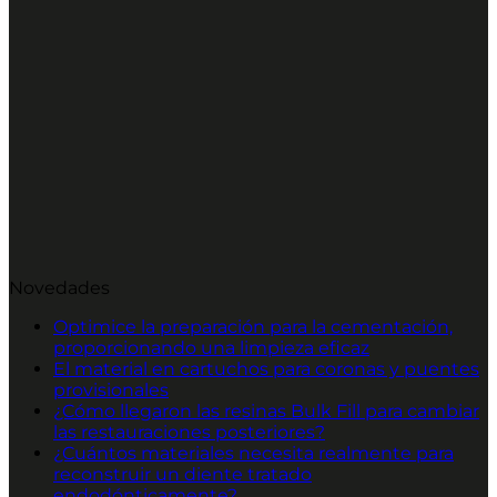
Novedades
Optimice la preparación para la cementación,
proporcionando una limpieza eficaz
El material en cartuchos para coronas y puentes
provisionales
¿Cómo llegaron las resinas Bulk Fill para cambiar
las restauraciones posteriores?
¿Cuántos materiales necesita realmente para
reconstruir un diente tratado
endodónticamente?