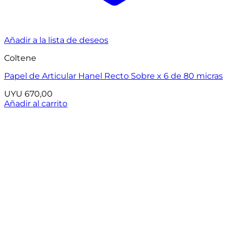
Añadir a la lista de deseos
Coltene
Papel de Articular Hanel Recto Sobre x 6 de 80 micras
UYU
670,00
Añadir al carrito