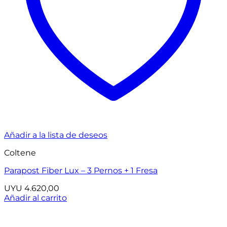
Añadir a la lista de deseos
Coltene
Parapost Fiber Lux – 3 Pernos + 1 Fresa
UYU
4.620,00
Añadir al carrito