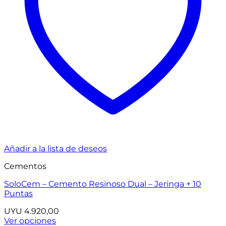
Añadir a la lista de deseos
Cementos
SoloCem – Cemento Resinoso Dual – Jeringa + 10
Puntas
UYU
4.920,00
Ver opciones