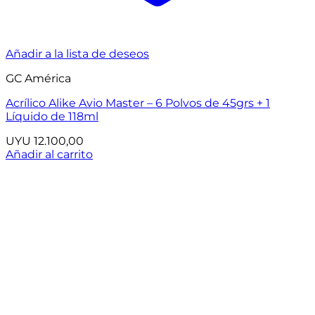
Añadir a la lista de deseos
GC América
Acrílico Alike Avio Master – 6 Polvos de 45grs + 1
Líquido de 118ml
UYU
12.100,00
Añadir al carrito