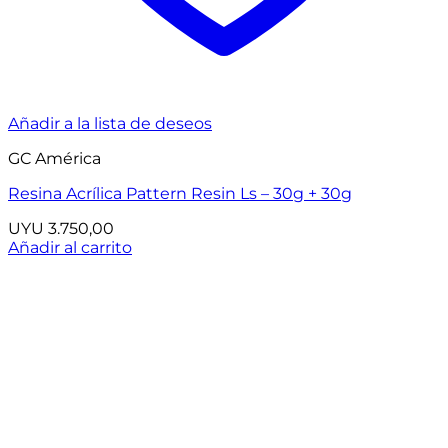
Añadir a la lista de deseos
GC América
Resina Acrílica Pattern Resin Ls – 30g + 30g
UYU
3.750,00
Añadir al carrito