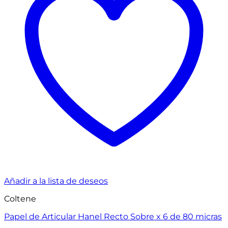
Añadir a la lista de deseos
Coltene
Papel de Articular Hanel Recto Sobre x 6 de 80 micras