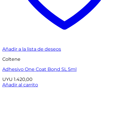
Añadir a la lista de deseos
Coltene
Adhesivo One Coat Bond SL 5ml
UYU
1.420,00
Añadir al carrito