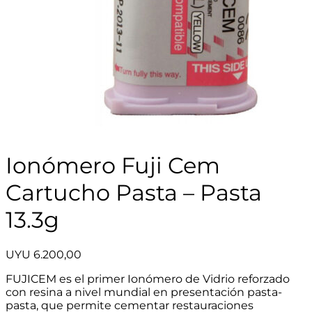
Ionómero Fuji Cem
Cartucho Pasta – Pasta
13.3g
UYU
6.200,00
FUJICEM es el primer Ionómero de Vidrio reforzado
con resina a nivel mundial en presentación pasta-
pasta, que permite cementar restauraciones