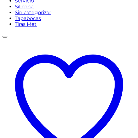
Servicio
Silicona
Sin categorizar
Tapabocas
Tiras Met