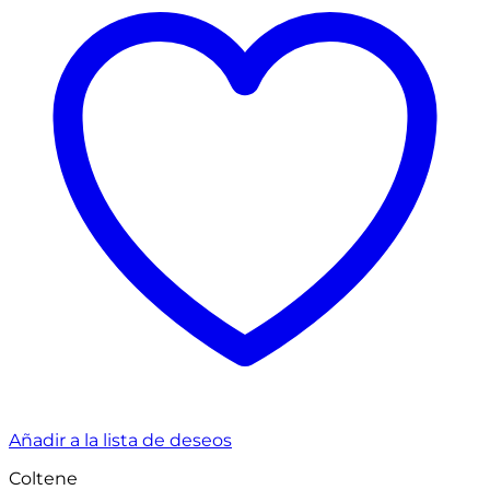
Añadir a la lista de deseos
Coltene