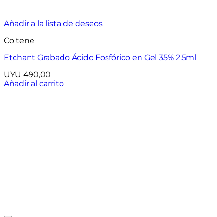
Añadir a la lista de deseos
Coltene
Etchant Grabado Ácido Fosfórico en Gel 35% 2.5ml
UYU
490,00
Añadir al carrito