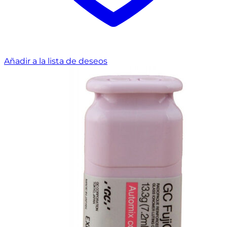
Añadir a la lista de deseos