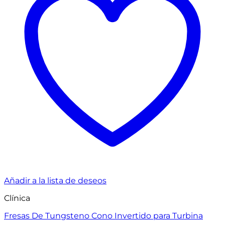
Añadir a la lista de deseos
Clínica
Fresas De Tungsteno Cono Invertido para Turbina