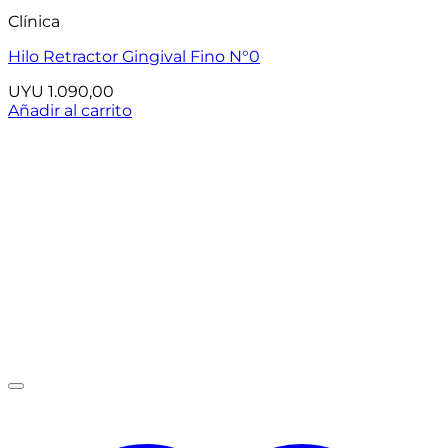
Clínica
Hilo Retractor Gingival Fino N°0
UYU
1.090,00
Añadir al carrito