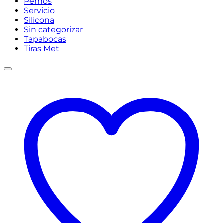
Pernos
Servicio
Silicona
Sin categorizar
Tapabocas
Tiras Met