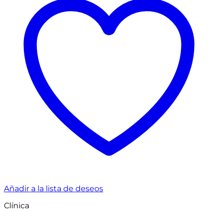
Añadir a la lista de deseos
Clínica