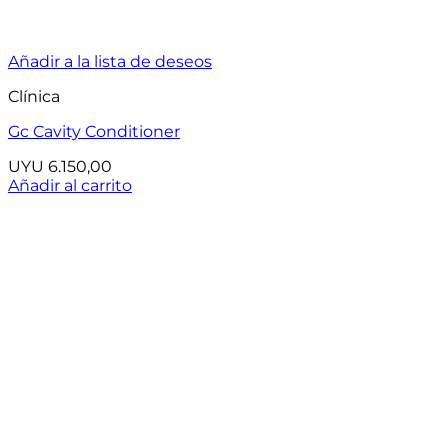
Añadir a la lista de deseos
Clínica
Gc Cavity Conditioner
UYU
6.150,00
Añadir al carrito