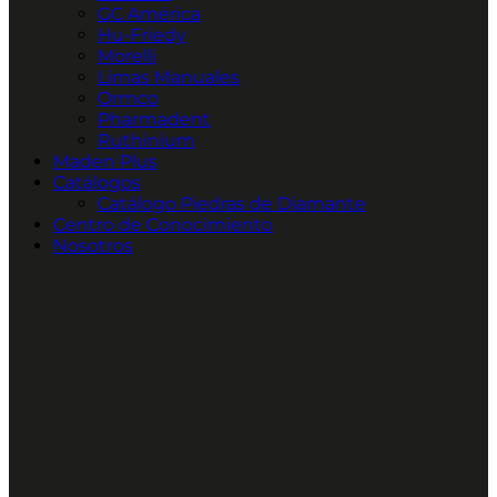
GC América
Hu-Friedy
Morelli
Limas Manuales
Ormco
Pharmadent
Ruthinium
Maden Plus
Catálogos
Catálogo Piedras de Diamante
Centro de Conocimiento
Nosotros