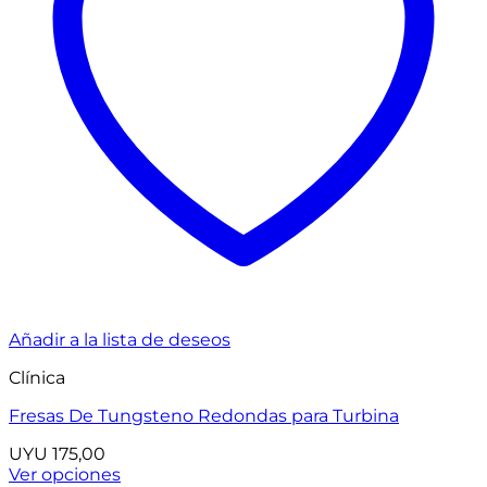
Añadir a la lista de deseos
Clínica
Fresas De Tungsteno Redondas para Turbina
UYU
175,00
Ver opciones