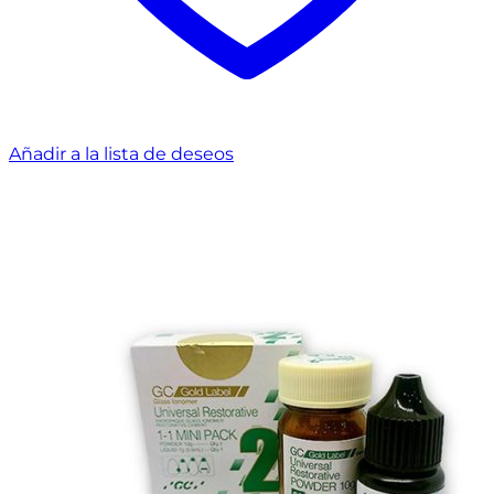
Añadir a la lista de deseos