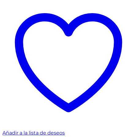
Añadir a la lista de deseos