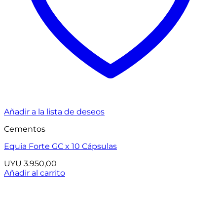
Añadir a la lista de deseos
Cementos
Equia Forte GC x 10 Cápsulas
UYU
3.950,00
Añadir al carrito