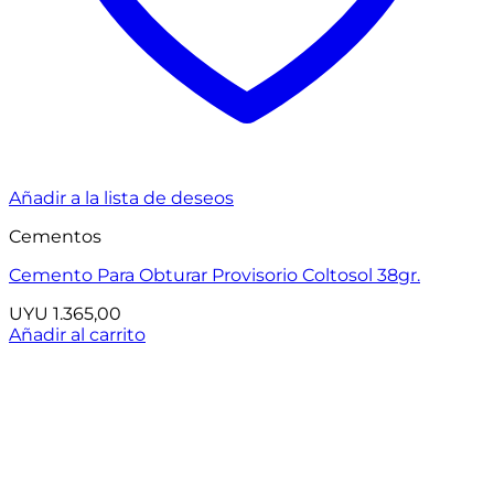
Añadir a la lista de deseos
Cementos
Cemento Para Obturar Provisorio Coltosol 38gr.
UYU
1.365,00
Añadir al carrito