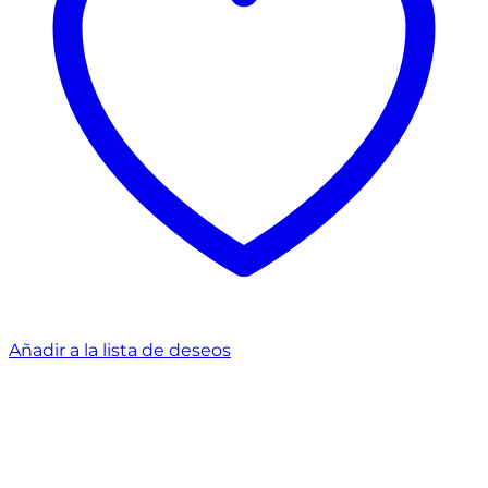
Añadir a la lista de deseos