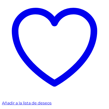
Añadir a la lista de deseos