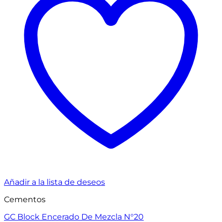
Añadir a la lista de deseos
Cementos
GC Block Encerado De Mezcla N°20