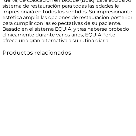
fuerte, de colocación en bloque (Bulk). Este exclusivo
sistema de restauración para todas las edades le
impresionará en todos los sentidos. Su impresionante
estética amplía las opciones de restauración posterior
para cumplir con las expectativas de su paciente.
Basado en el sistema EQUIA, y tras haberse probado
clínicamente durante varios años, EQUIA Forte
ofrece una gran alternativa a su rutina diaria.
Productos relacionados