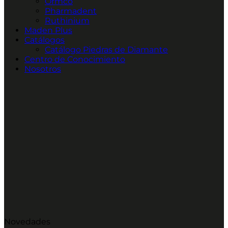
Ormco
Pharmadent
Ruthinium
Maden Plus
Catálogos
Catálogo Piedras de Diamante
Centro de Conocimiento
Nosotros
Novedades