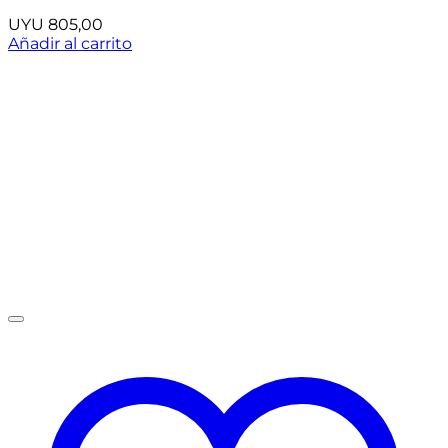
UYU
805,00
Añadir al carrito