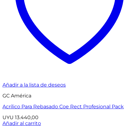
Añadir a la lista de deseos
GC América
Acrílico Para Rebasado Coe Rect Profesional Pack
UYU
13.440,00
Añadir al carrito