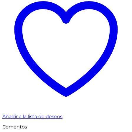
Añadir a la lista de deseos
Cementos