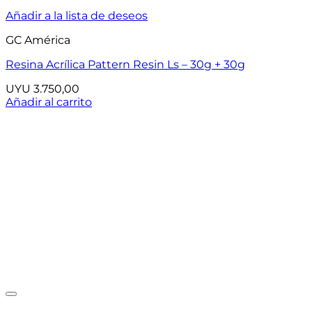
Añadir a la lista de deseos
GC América
Resina Acrílica Pattern Resin Ls – 30g + 30g
UYU
3.750,00
Añadir al carrito