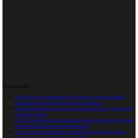
Novedades
Optimice la preparación para la cementación,
proporcionando una limpieza eficaz
El material en cartuchos para coronas y puentes
provisionales
¿Cómo llegaron las resinas Bulk Fill para cambiar
las restauraciones posteriores?
¿Cuántos materiales necesita realmente para
reconstruir un diente tratado