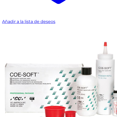
Añadir a la lista de deseos