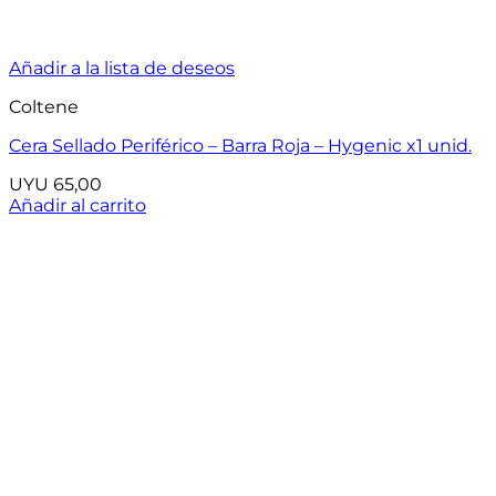
Añadir a la lista de deseos
Coltene
Cera Sellado Periférico – Barra Roja – Hygenic x1 unid.
UYU
65,00
Añadir al carrito