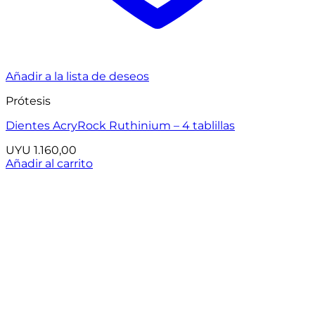
Añadir a la lista de deseos
Prótesis
Dientes AcryRock Ruthinium – 4 tablillas
UYU
1.160,00
Añadir al carrito