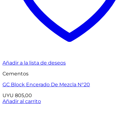
Añadir a la lista de deseos
Cementos
GC Block Encerado De Mezcla N°20
UYU
805,00
Añadir al carrito