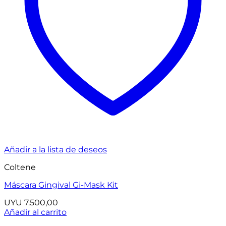
Añadir a la lista de deseos
Coltene
Máscara Gingival Gi-Mask Kit
UYU
7.500,00
Añadir al carrito