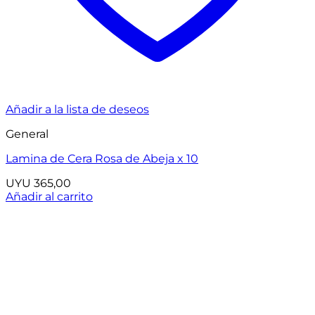
Añadir a la lista de deseos
General
Lamina de Cera Rosa de Abeja x 10
UYU
365,00
Añadir al carrito