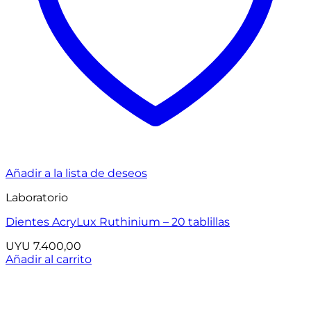
Añadir a la lista de deseos
Laboratorio
Dientes AcryLux Ruthinium – 20 tablillas
UYU
7.400,00
Añadir al carrito