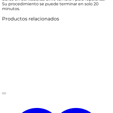
Su procedimiento se puede terminar en solo 20
minutos.
Productos relacionados