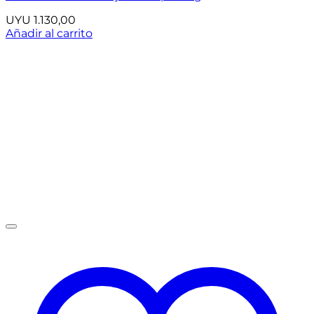
UYU
1.130,00
Añadir al carrito