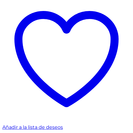
Añadir a la lista de deseos