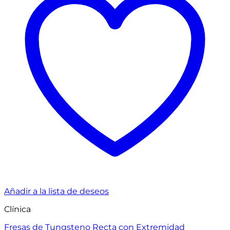
Añadir a la lista de deseos
Clínica
Fresas de Tungsteno Recta con Extremidad