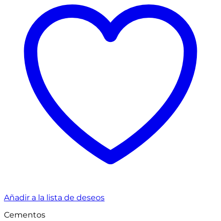
Añadir a la lista de deseos
Cementos