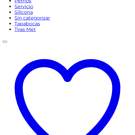
Pernos
Servicio
Silicona
Sin categorizar
Tapabocas
Tiras Met