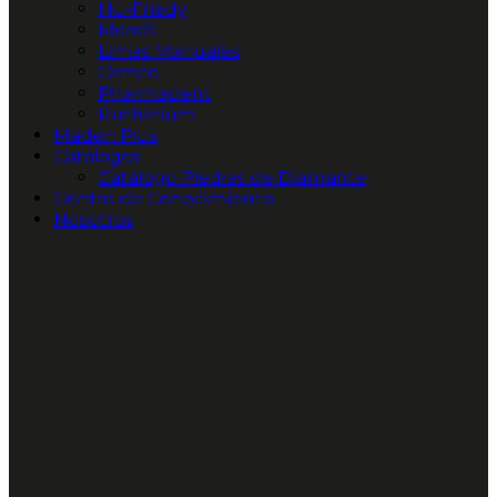
Hu-Friedy
Morelli
Limas Manuales
Ormco
Pharmadent
Ruthinium
Maden Plus
Catálogos
Catálogo Piedras de Diamante
Centro de Conocimiento
Nosotros