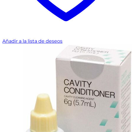
Añadir a la lista de deseos