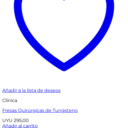
Añadir a la lista de deseos
Clínica
Fresas Quirúrgicas de Tungsteno
UYU
295,00
Añadir al carrito