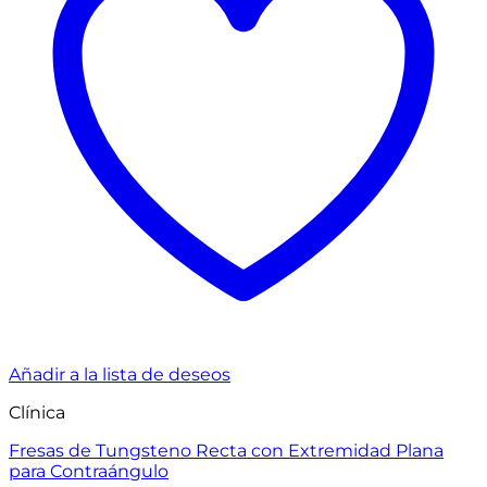
Añadir a la lista de deseos
Clínica
Fresas de Tungsteno Recta con Extremidad Plana
para Contraángulo