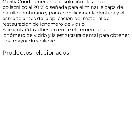
Cavity Conditioner es una solución de ácido
poliacrílico al 20 % diseñada para eliminar la capa de
barrillo dentinario y para acondicionar la dentina y el
esmalte antes de la aplicación del material de
restauración de ionómero de vidrio.
Aumentará la adhesión entre el cemento de
ionómero de vidrio y la estructura dental para obtener
una mayor durabilidad.
Productos relacionados