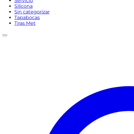
Servicio
Silicona
Sin categorizar
Tapabocas
Tiras Met