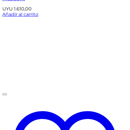
UYU
1.610,00
Añadir al carrito