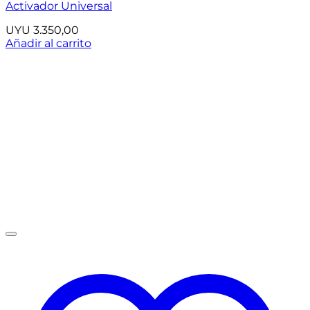
Activador Universal
UYU
3.350,00
Añadir al carrito