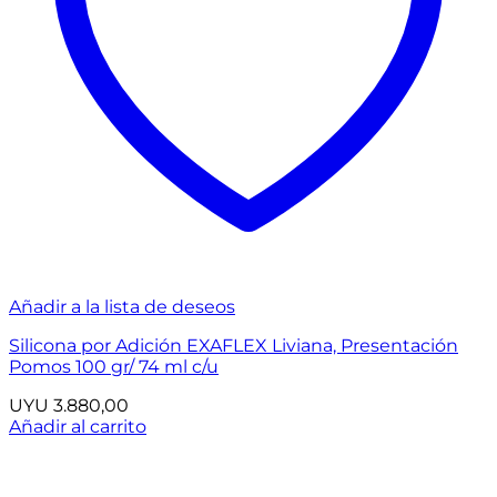
Añadir a la lista de deseos
Silicona por Adición EXAFLEX Liviana, Presentación
Pomos 100 gr/ 74 ml c/u
UYU
3.880,00
Añadir al carrito