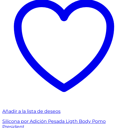
Añadir a la lista de deseos
Silicona por Adición Pesada Ligth Body Pomo
President