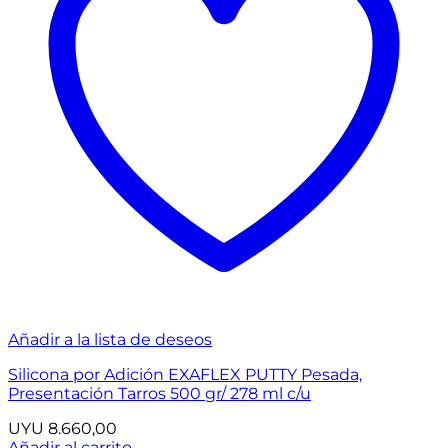
Añadir a la lista de deseos
Silicona por Adición EXAFLEX PUTTY Pesada,
Presentación Tarros 500 gr/ 278 ml c/u
UYU
8.660,00
Añadir al carrito