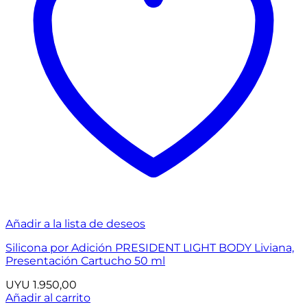
Añadir a la lista de deseos
Silicona por Adición PRESIDENT LIGHT BODY Liviana,
Presentación Cartucho 50 ml
UYU
1.950,00
Añadir al carrito