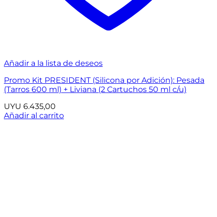
Añadir a la lista de deseos
Promo Kit PRESIDENT (Silicona por Adición): Pesada
(Tarros 600 ml) + Liviana (2 Cartuchos 50 ml c/u)
UYU
6.435,00
Añadir al carrito