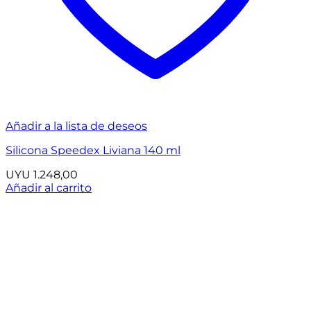
Añadir a la lista de deseos
Silicona Speedex Liviana 140 ml
UYU
1.248,00
Añadir al carrito