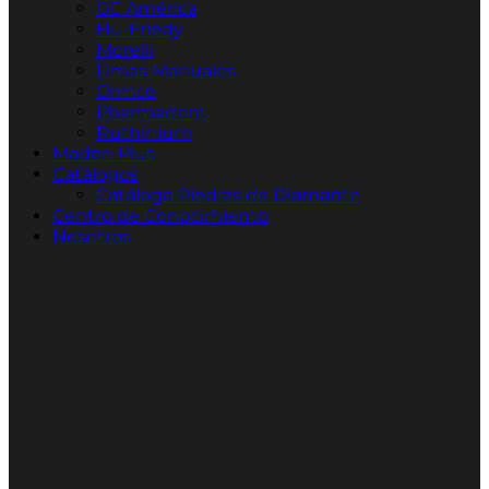
GC América
Hu-Friedy
Morelli
Limas Manuales
Ormco
Pharmadent
Ruthinium
Maden Plus
Catálogos
Catálogo Piedras de Diamante
Centro de Conocimiento
Nosotros