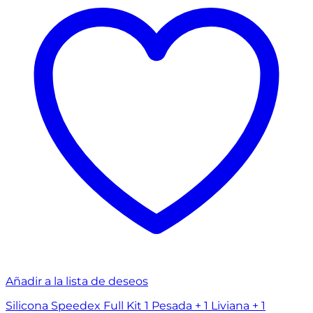
Añadir a la lista de deseos
Silicona Speedex Full Kit 1 Pesada + 1 Liviana + 1