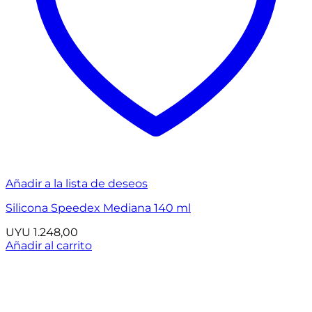
Añadir a la lista de deseos
Silicona Speedex Mediana 140 ml
UYU
1.248,00
Añadir al carrito