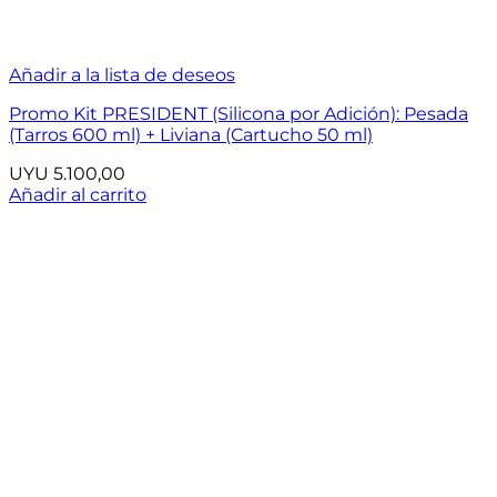
Añadir a la lista de deseos
Promo Kit PRESIDENT (Silicona por Adición): Pesada
(Tarros 600 ml) + Liviana (Cartucho 50 ml)
UYU
5.100,00
Añadir al carrito