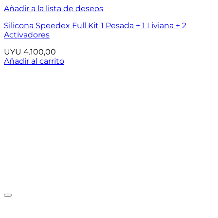
Añadir a la lista de deseos
Silicona Speedex Full Kit 1 Pesada + 1 Liviana + 2
Activadores
UYU
4.100,00
Añadir al carrito