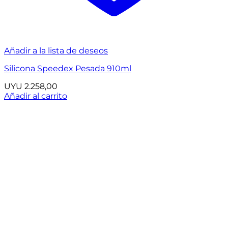
Añadir a la lista de deseos
Silicona Speedex Pesada 910ml
UYU
2.258,00
Añadir al carrito