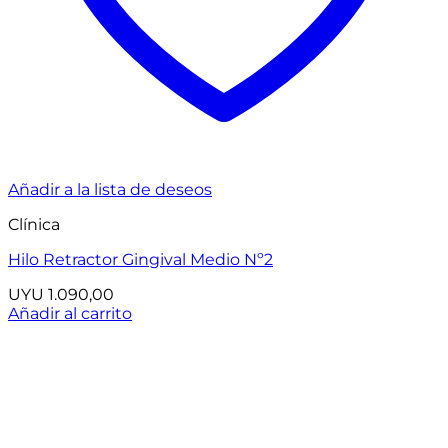
Añadir a la lista de deseos
Clínica
Hilo Retractor Gingival Medio Nº2
UYU
1.090,00
Añadir al carrito