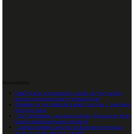
Novedades
Optimice la preparación para la cementación,
proporcionando una limpieza eficaz
El material en cartuchos para coronas y puentes
provisionales
¿Cómo llegaron las resinas Bulk Fill para cambiar
las restauraciones posteriores?
¿Cuántos materiales necesita realmente para
reconstruir un diente tratado