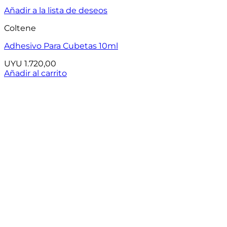
Añadir a la lista de deseos
Coltene
Adhesivo Para Cubetas 10ml
UYU
1.720,00
Añadir al carrito