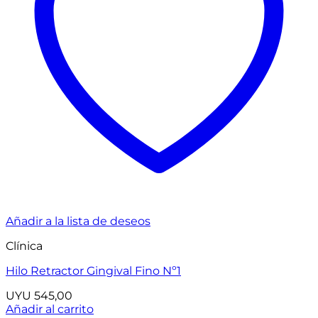
Añadir a la lista de deseos
Clínica
Hilo Retractor Gingival Fino Nº1
UYU
545,00
Añadir al carrito