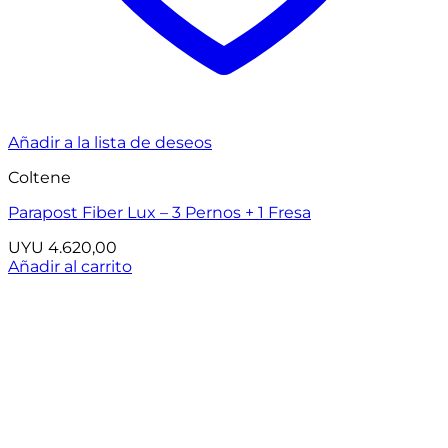
Añadir a la lista de deseos
Coltene
Parapost Fiber Lux – 3 Pernos + 1 Fresa
UYU
4.620,00
Añadir al carrito