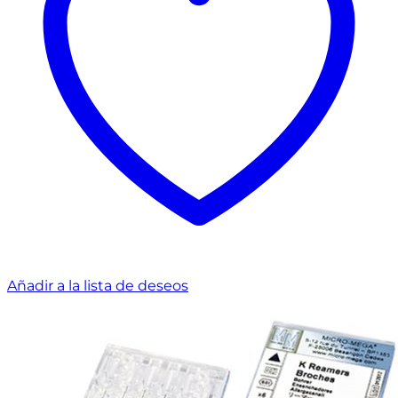
Añadir a la lista de deseos