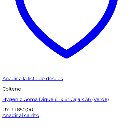
Añadir a la lista de deseos
Coltene
Hygenic Goma Dique 6″ x 6″ Caja x 36 (Verde)
UYU
1.850,00
Añadir al carrito