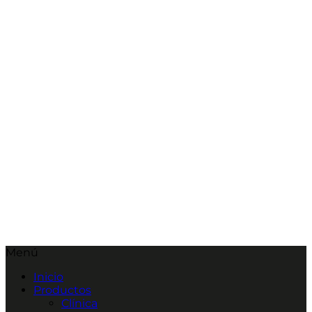
Menú
Inicio
Productos
Clínica