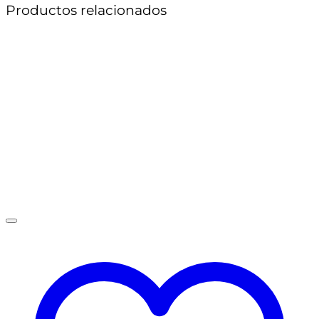
Productos relacionados