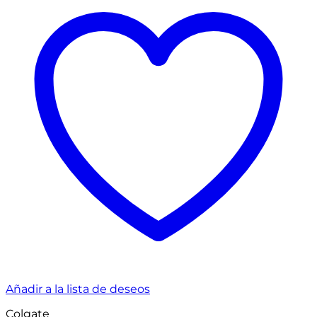
Añadir a la lista de deseos
Colgate