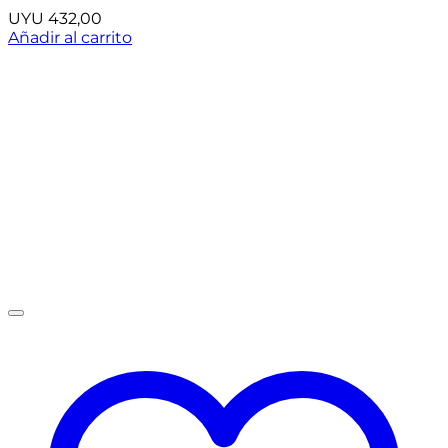
UYU
432,00
Añadir al carrito