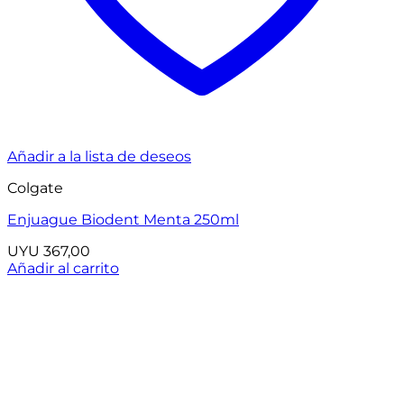
Añadir a la lista de deseos
Colgate
Enjuague Biodent Menta 250ml
UYU
367,00
Añadir al carrito