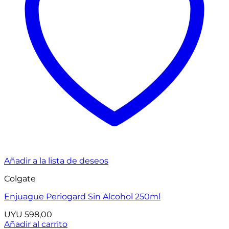
Añadir a la lista de deseos
Colgate
Enjuague Periogard Sin Alcohol 250ml
UYU
598,00
Añadir al carrito