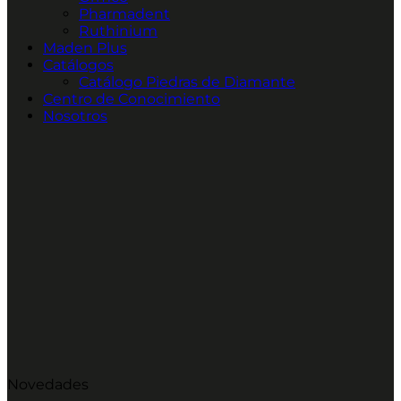
Pharmadent
Ruthinium
Maden Plus
Catálogos
Catálogo Piedras de Diamante
Centro de Conocimiento
Nosotros
Novedades