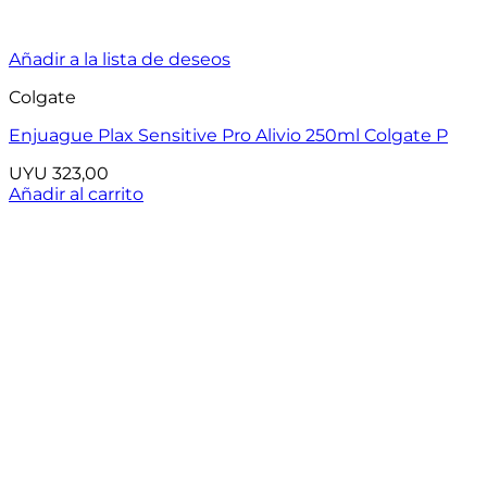
Añadir a la lista de deseos
Colgate
Enjuague Plax Sensitive Pro Alivio 250ml Colgate P
UYU
323,00
Añadir al carrito