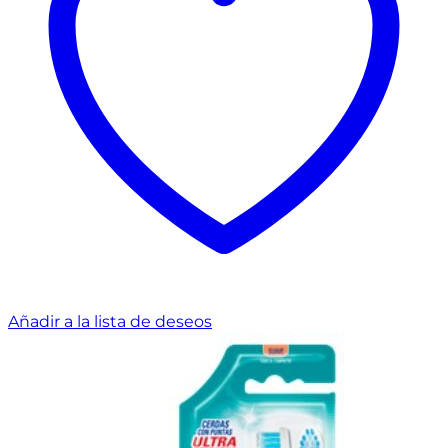
Añadir a la lista de deseos