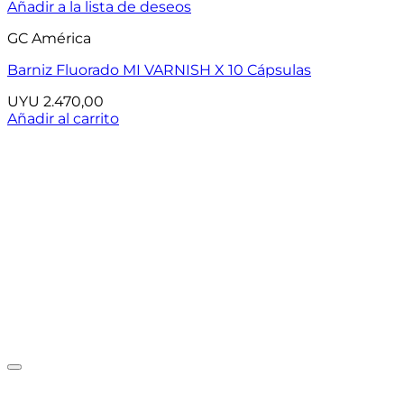
Añadir a la lista de deseos
GC América
Barniz Fluorado MI VARNISH X 10 Cápsulas
UYU
2.470,00
Añadir al carrito