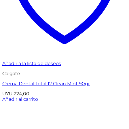
Añadir a la lista de deseos
Colgate
Crema Dental Total 12 Clean Mint 90gr
UYU
224,00
Añadir al carrito