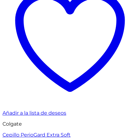
Añadir a la lista de deseos
Colgate
Cepillo PerioGard Extra Soft