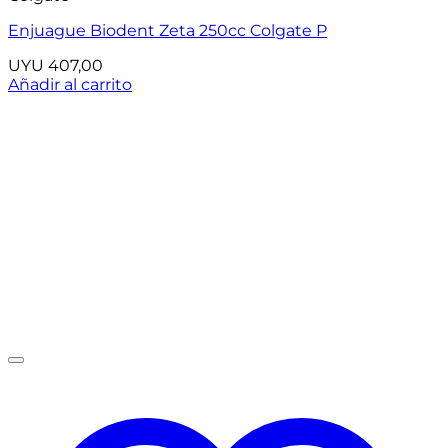
Enjuague Biodent Zeta 250cc Colgate P
UYU
407,00
Añadir al carrito