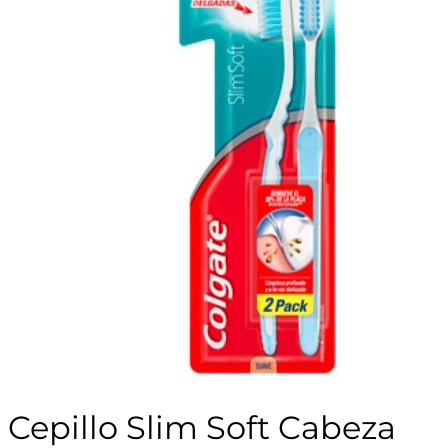
Cepillo Slim Soft Cabeza