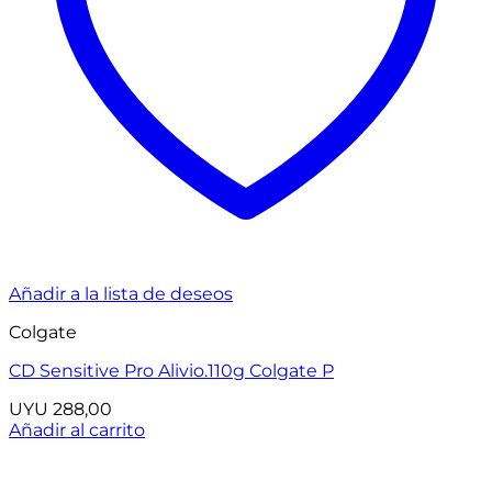
Añadir a la lista de deseos
Colgate
CD Sensitive Pro Alivio.110g Colgate P
UYU
288,00
Añadir al carrito