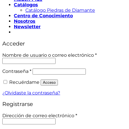
Catálogos
Catálogo Piedras de Diamante
Centro de Conocimiento
Nosotros
Newsletter
Acceder
Obligatorio
Nombre de usuario o correo electrónico
*
Obligatorio
Contraseña
*
Recuérdame
Acceso
¿Olvidaste la contraseña?
Registrarse
Obligatorio
Dirección de correo electrónico
*