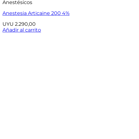
Anestésicos
Anestesia Articaine 200 4%
UYU
2.290,00
Añadir al carrito