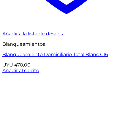
Añadir a la lista de deseos
Blanqueamientos
Blanqueamiento Domiciliario Total Blanc C16
UYU
470,00
Añadir al carrito