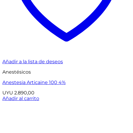
Añadir a la lista de deseos
Anestésicos
Anestesia Articaine 100 4%
UYU
2.890,00
Añadir al carrito