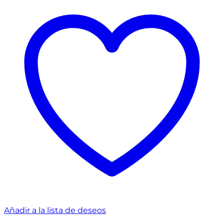
Añadir a la lista de deseos