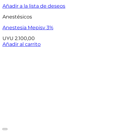
Añadir a la lista de deseos
Anestésicos
Anestesia Mepisv 3%
UYU
2.100,00
Añadir al carrito