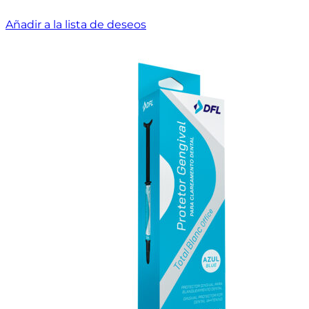
Añadir a la lista de deseos