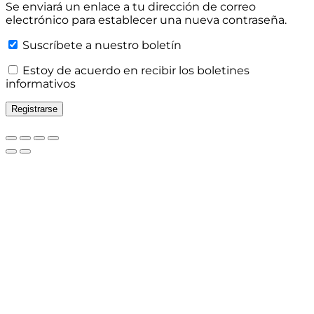
Se enviará un enlace a tu dirección de correo
electrónico para establecer una nueva contraseña.
Suscríbete a nuestro boletín
Estoy de acuerdo en recibir los boletines
informativos
Registrarse