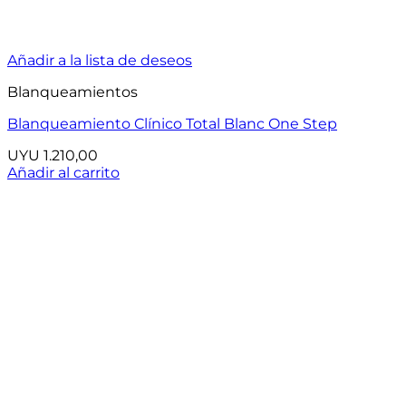
Añadir a la lista de deseos
Blanqueamientos
Blanqueamiento Clínico Total Blanc One Step
UYU
1.210,00
Añadir al carrito