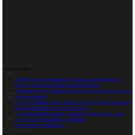
Novedades
Optimice la preparación para la cementación,
proporcionando una limpieza eficaz
El material en cartuchos para coronas y puentes
provisionales
¿Cómo llegaron las resinas Bulk Fill para cambiar
las restauraciones posteriores?
¿Cuántos materiales necesita realmente para
reconstruir un diente tratado
endodónticamente?