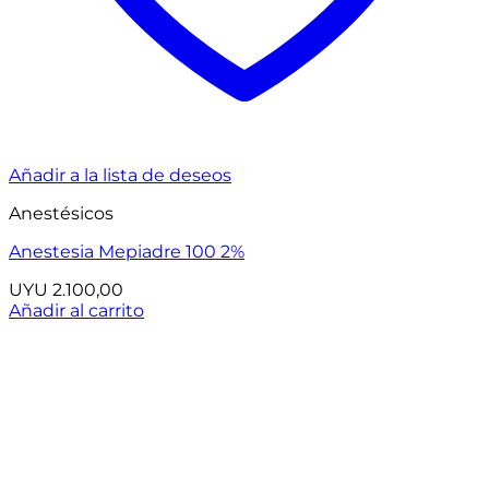
Añadir a la lista de deseos
Anestésicos
Anestesia Mepiadre 100 2%
UYU
2.100,00
Añadir al carrito