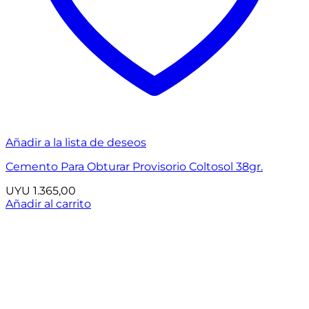
Añadir a la lista de deseos
Cemento Para Obturar Provisorio Coltosol 38gr.
UYU
1.365,00
Añadir al carrito