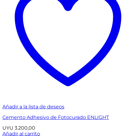
Añadir a la lista de deseos
Cemento Adhesivo de Fotocurado ENLIGHT
UYU
3.200,00
Añadir al carrito