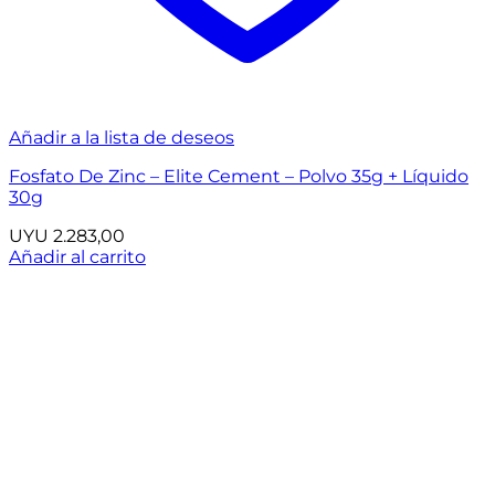
Añadir a la lista de deseos
Fosfato De Zinc – Elite Cement – Polvo 35g + Líquido
30g
UYU
2.283,00
Añadir al carrito