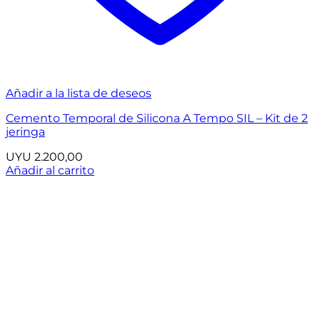
Añadir a la lista de deseos
Cemento Temporal de Silicona A Tempo SIL – Kit de 2
jeringa
UYU
2.200,00
Añadir al carrito