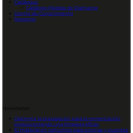
Catálogos
Catálogo Piedras de Diamante
Centro de Conocimiento
Nosotros
Novedades
Optimice la preparación para la cementación,
proporcionando una limpieza eficaz
El material en cartuchos para coronas y puentes