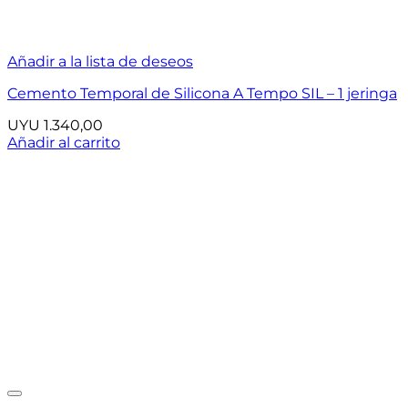
Añadir a la lista de deseos
Cemento Temporal de Silicona A Tempo SIL – 1 jeringa
UYU
1.340,00
Añadir al carrito