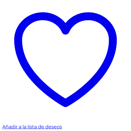
Añadir a la lista de deseos