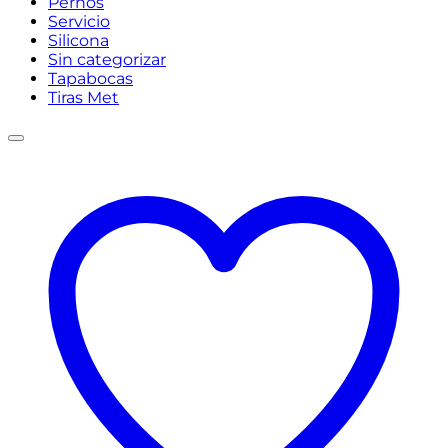
Pernos
Servicio
Silicona
Sin categorizar
Tapabocas
Tiras Met