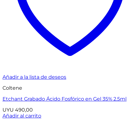
Añadir a la lista de deseos
Coltene
Etchant Grabado Ácido Fosfórico en Gel 35% 2.5ml
UYU
490,00
Añadir al carrito