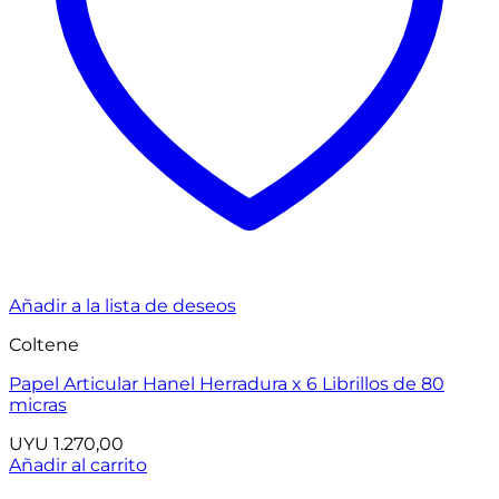
Añadir a la lista de deseos
Coltene
Papel Articular Hanel Herradura x 6 Librillos de 80
micras
UYU
1.270,00
Añadir al carrito