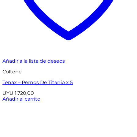
Añadir a la lista de deseos
Coltene
Tenax – Pernos De Titanio x 5
UYU
1.720,00
Añadir al carrito