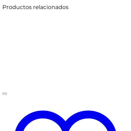
Productos relacionados