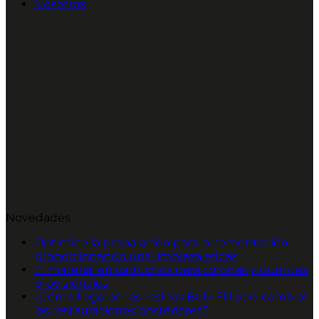
Nosotros
Novedades
Optimice la preparación para la cementación,
proporcionando una limpieza eficaz
El material en cartuchos para coronas y puentes
provisionales
¿Cómo llegaron las resinas Bulk Fill para cambiar
las restauraciones posteriores?