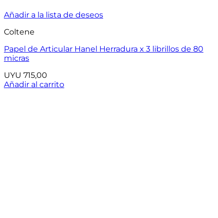
Añadir a la lista de deseos
Coltene
Papel de Articular Hanel Herradura x 3 librillos de 80
micras
UYU
715,00
Añadir al carrito