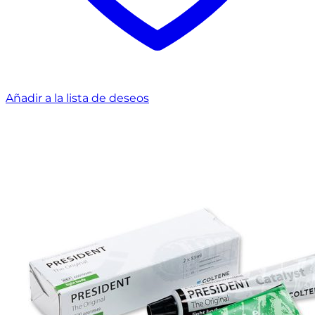
Añadir a la lista de deseos