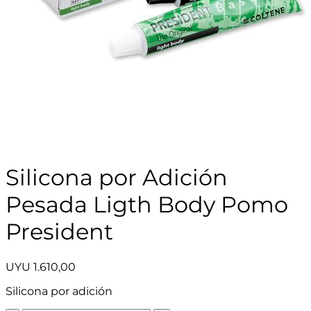
Silicona por Adición
Pesada Ligth Body Pomo
President
UYU
1.610,00
Silicona por adición