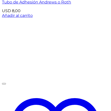
Tubo de Adhesión Andrews o Roth
USD
8,00
Añadir al carrito