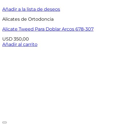
Añadir a la lista de deseos
Alicates de Ortodoncia
Alicate Tweed Para Doblar Arcos 678-307
USD
350,00
Añadir al carrito