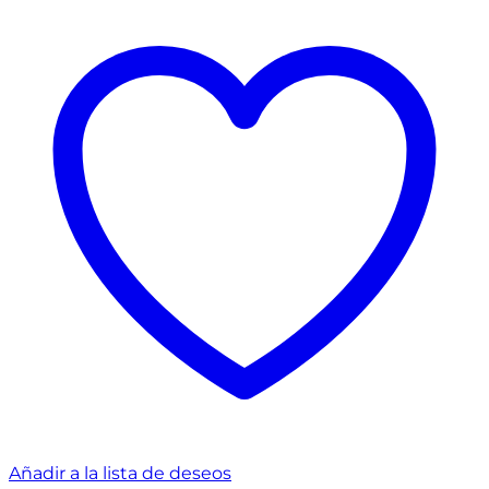
Añadir a la lista de deseos