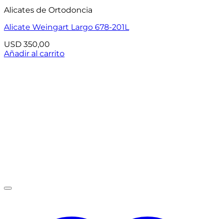
Alicates de Ortodoncia
Alicate Weingart Largo 678-201L
USD
350,00
Añadir al carrito