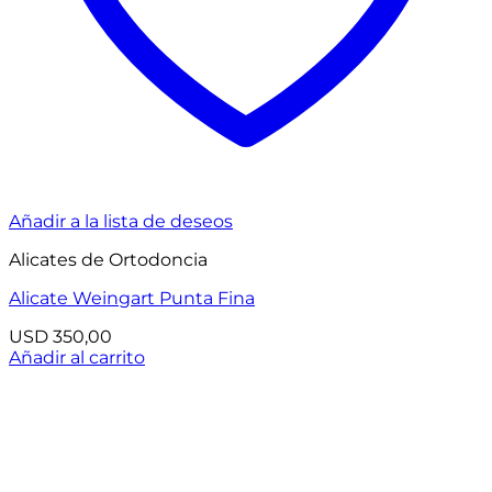
Añadir a la lista de deseos
Alicates de Ortodoncia
Alicate Weingart Punta Fina
USD
350,00
Añadir al carrito