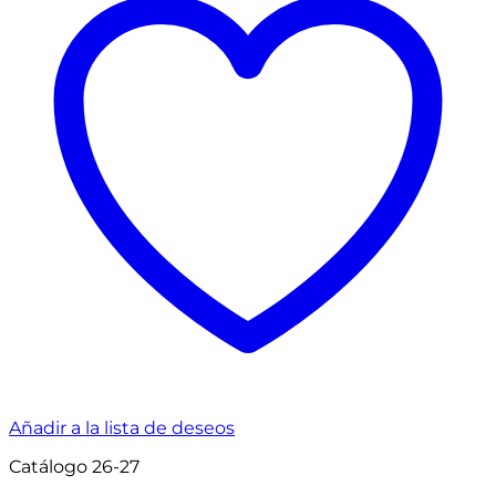
Añadir a la lista de deseos
Catálogo 26-27