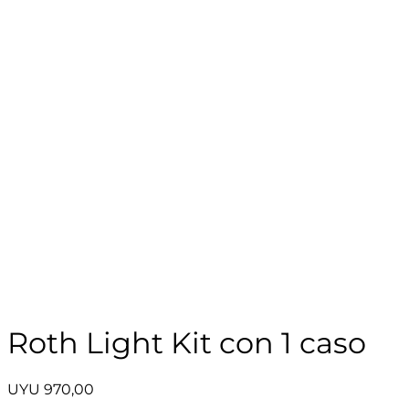
Roth Light Kit con 1 caso
UYU
970,00