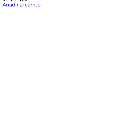
Añadir al carrito