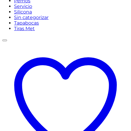
Pernos
Servicio
Silicona
Sin categorizar
Tapabocas
Tiras Met