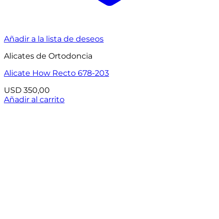
Añadir a la lista de deseos
Alicates de Ortodoncia
Alicate How Recto 678-203
USD
350,00
Añadir al carrito