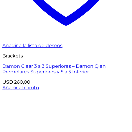
Añadir a la lista de deseos
Brackets
Damon Clear 3 a 3 Superiores – Damon Q en
Premolares Superiores y 5 a 5 Inferior
USD
260,00
Añadir al carrito