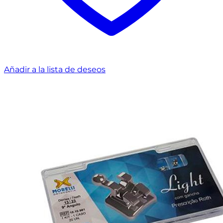
Añadir a la lista de deseos