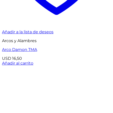
Añadir a la lista de deseos
Arcos y Alambres
Arco Damon TMA
USD
16,50
Añadir al carrito