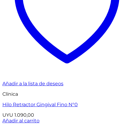
Añadir a la lista de deseos
Clínica
Hilo Retractor Gingival Fino N°0
UYU
1.090,00
Añadir al carrito