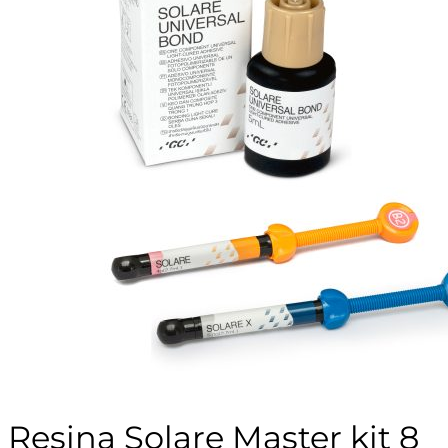
Resina Solare Master kit 8