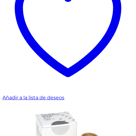
Añadir a la lista de deseos