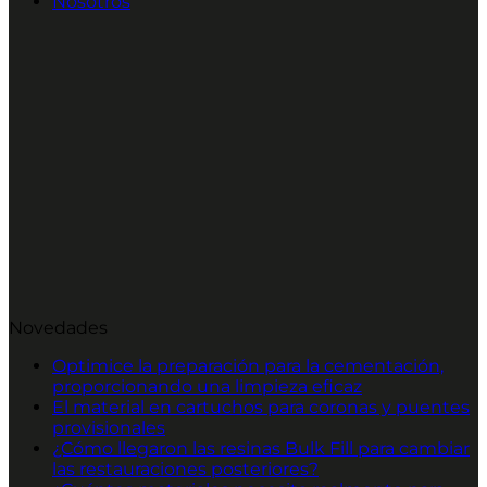
Nosotros
Novedades
Optimice la preparación para la cementación,
proporcionando una limpieza eficaz
El material en cartuchos para coronas y puentes
provisionales
¿Cómo llegaron las resinas Bulk Fill para cambiar
las restauraciones posteriores?