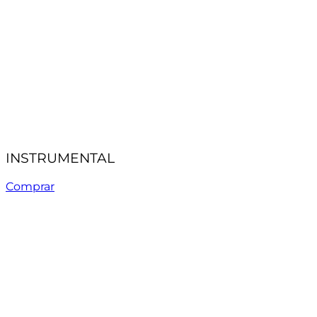
INSTRUMENTAL
Comprar