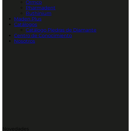
Ormco
Pharmadent
Ruthinium
Maden Plus
Catálogos
Catálogo Piedras de Diamante
Centro de Conocimiento
Nosotros
Novedades