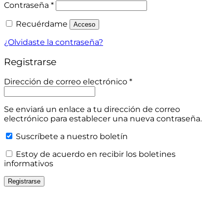
Obligatorio
Contraseña
*
Recuérdame
Acceso
¿Olvidaste la contraseña?
Registrarse
Obligatorio
Dirección de correo electrónico
*
Se enviará un enlace a tu dirección de correo
electrónico para establecer una nueva contraseña.
Suscríbete a nuestro boletín
Estoy de acuerdo en recibir los boletines
informativos
Registrarse