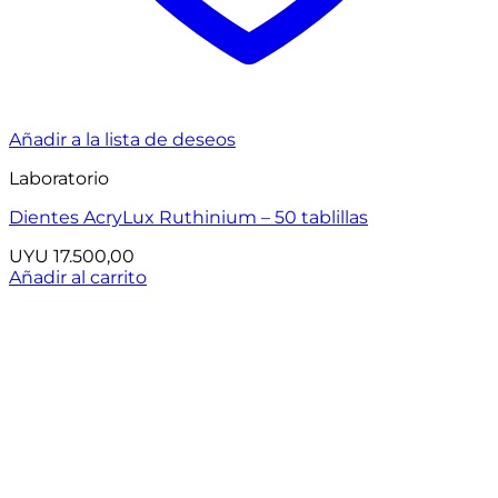
Añadir a la lista de deseos
Laboratorio
Dientes AcryLux Ruthinium – 50 tablillas
UYU
17.500,00
Añadir al carrito