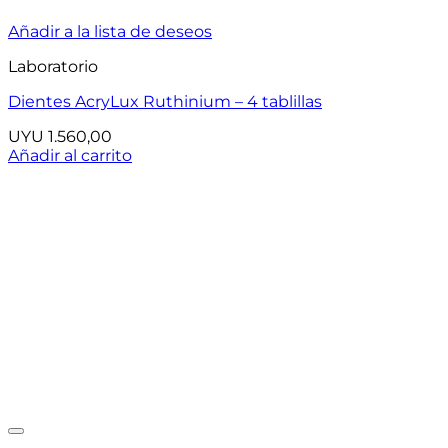
Añadir a la lista de deseos
Laboratorio
Dientes AcryLux Ruthinium – 4 tablillas
UYU
1.560,00
Añadir al carrito