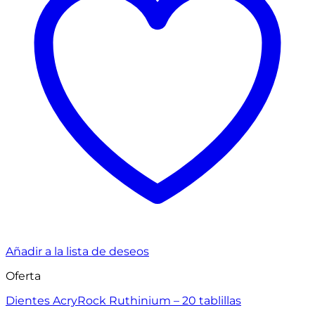
Añadir a la lista de deseos
Oferta
Dientes AcryRock Ruthinium – 20 tablillas