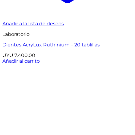
Añadir a la lista de deseos
Laboratorio
Dientes AcryLux Ruthinium – 20 tablillas
UYU
7.400,00
Añadir al carrito