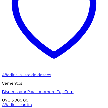
Añadir a la lista de deseos
Cementos
Dispensador Para Ionómero Fuji Cem
UYU
3.000,00
Añadir al carrito