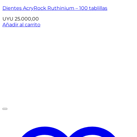
Dientes AcryRock Ruthinium – 100 tablillas
UYU
25.000,00
Añadir al carrito