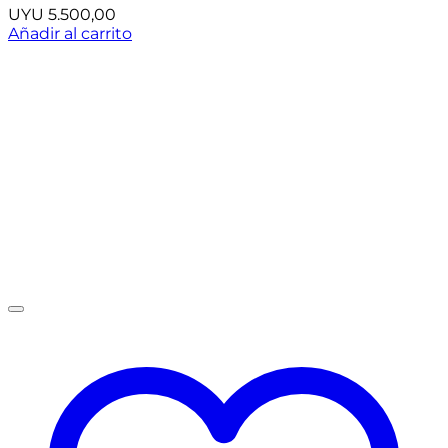
UYU
5.500,00
Añadir al carrito