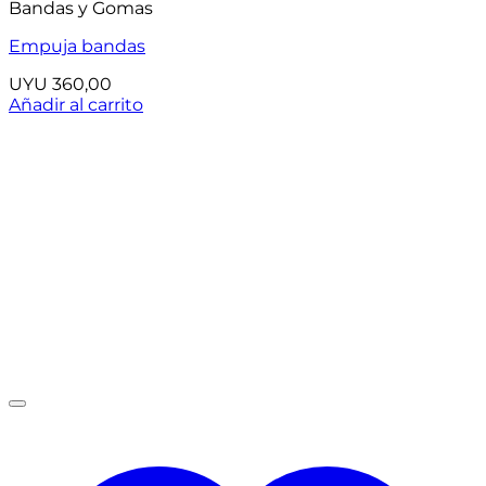
Bandas y Gomas
Empuja bandas
UYU
360,00
Añadir al carrito