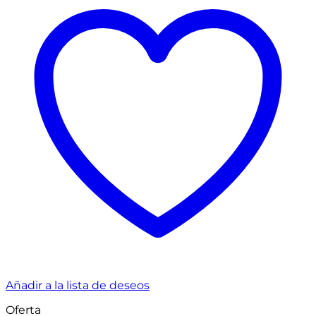
Añadir a la lista de deseos
Oferta