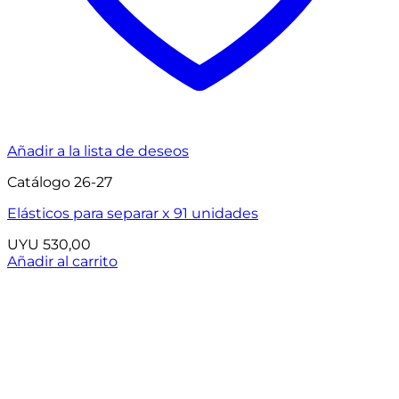
Añadir a la lista de deseos
Catálogo 26-27
Elásticos para separar x 91 unidades
UYU
530,00
Añadir al carrito