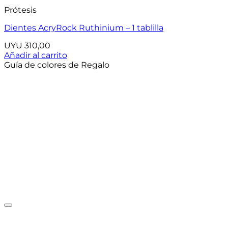
Prótesis
Dientes AcryRock Ruthinium – 1 tablilla
UYU
310,00
Añadir al carrito
Guía de colores de Regalo