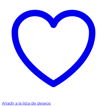
Añadir a la lista de deseos