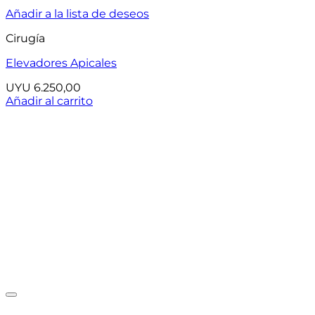
Añadir a la lista de deseos
Cirugía
Elevadores Apicales
UYU
6.250,00
Añadir al carrito