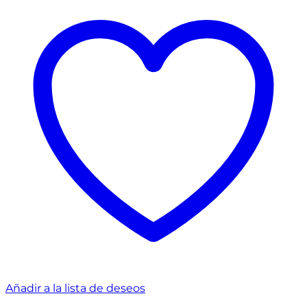
Añadir a la lista de deseos