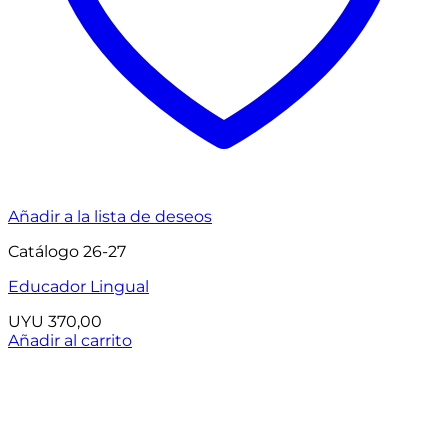
Añadir a la lista de deseos
Catálogo 26-27
Educador Lingual
UYU
370,00
Añadir al carrito