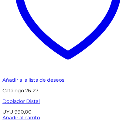
Añadir a la lista de deseos
Catálogo 26-27
Doblador Distal
UYU
990,00
Añadir al carrito