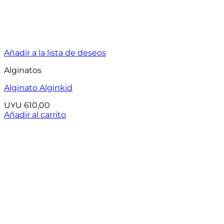
Añadir a la lista de deseos
Alginatos
Alginato Alginkid
UYU
610,00
Añadir al carrito